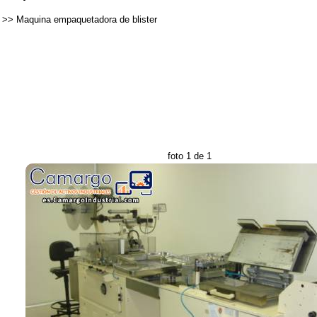
>>
Maquina empaquetadora de blister
foto 1 de 1