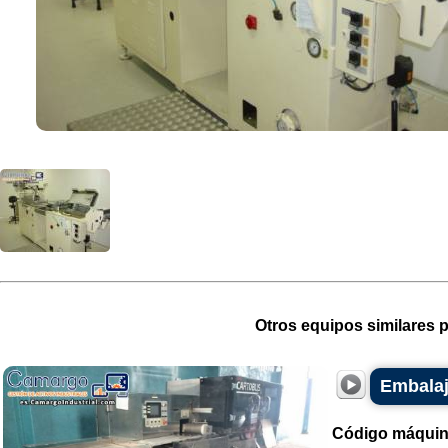
Otros equipos similares p
Embalaj
Código máquin