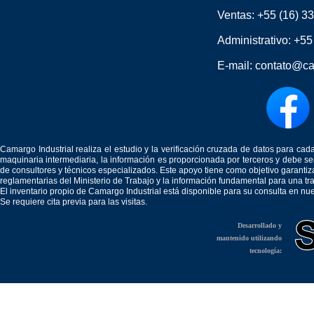
Ventas:
+55 (16) 3
Administrativo:
+55
E-mail:
contato@ca
Camargo Industrial realiza el estudio y la verificación cruzada de datos para c
maquinaria intermediaria, la información es proporcionada por terceros y debe 
de consultores y técnicos especializados. Este apoyo tiene como objetivo garantiz
reglamentarias del Ministerio de Trabajo y la información fundamental para una tr
El inventario propio de Camargo Industrial está disponible para su consulta en nu
Se requiere cita previa para las visitas.
Desarrollado y
mantenido utilizando
tecnología: