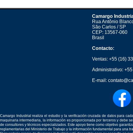
Camargo Industria
Rua Antônio Blanco
São Carlos / SP
CEP: 13567-060
Brasil
Contacto:
Ventas:
+55 (16) 3
Administrativo:
+55
E-mail:
contato@ca
Camargo Industrial realiza el estudio y la verificación cruzada de datos para c
maquinaria intermediaria, la información es proporcionada por terceros y debe 
de consultores y técnicos especializados. Este apoyo tiene como objetivo garantiz
reglamentarias del Ministerio de Trabajo y la información fundamental para una tr