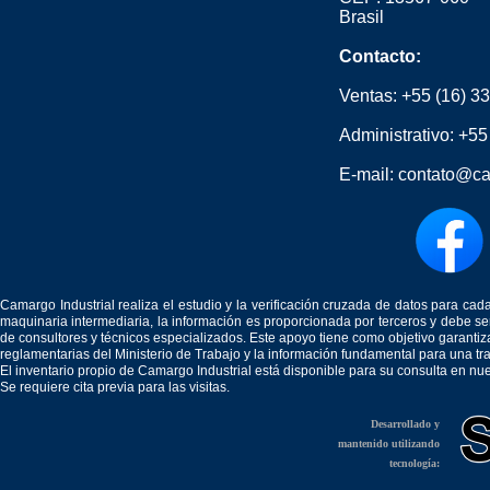
Brasil
Contacto:
Ventas:
+55 (16) 3
Administrativo:
+55
E-mail:
contato@ca
Camargo Industrial realiza el estudio y la verificación cruzada de datos para c
maquinaria intermediaria, la información es proporcionada por terceros y debe 
de consultores y técnicos especializados. Este apoyo tiene como objetivo garantiz
reglamentarias del Ministerio de Trabajo y la información fundamental para una tr
El inventario propio de Camargo Industrial está disponible para su consulta en nu
Se requiere cita previa para las visitas.
Desarrollado y
mantenido utilizando
tecnología: