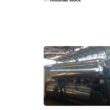
Rotomat stock