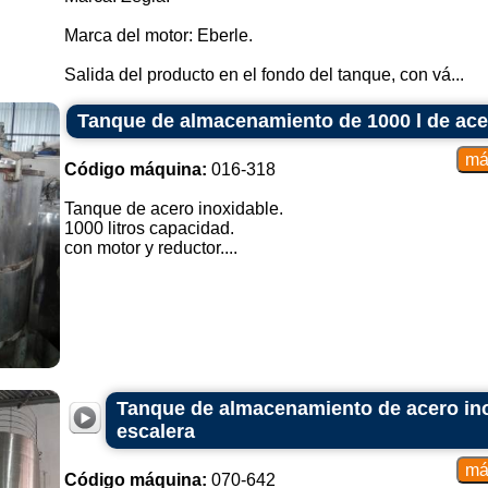
Marca del motor: Eberle.
Salida del producto en el fondo del tanque, con vá...
Tanque de almacenamiento de 1000 l de acer
Código máquina:
016-318
Tanque de acero inoxidable.
1000 litros capacidad.
con motor y reductor....
Tanque de almacenamiento de acero inox
escalera
Código máquina:
070-642