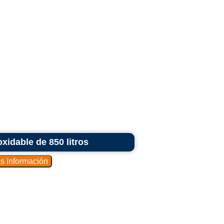
idable de 850 litros