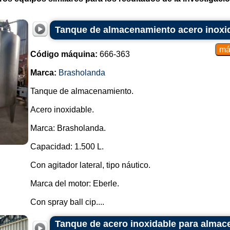
Tanque de almacenamiento acero inoxid
Código máquina:
666-363
Marca:
Brasholanda
Tanque de almacenamiento.
Acero inoxidable.
Marca: Brasholanda.
Capacidad: 1.500 L.
Con agitador lateral, tipo náutico.
Marca del motor: Eberle.
Con spray ball cip....
Tanque de acero inoxidable para almace