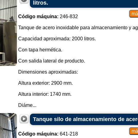
litros.
Código máquina:
246-832
Tanque de acero inoxidable para almacenamiento y agi
Capacidad aproximada: 2000 litros.
Con tapa hermética.
Con salida lateral de producto.
Dimensiones aproximadas:
Altura exterior: 2900 mm.
Altura interior: 1740 mm.
Diáme...
Tanque silo de almacenamiento de acer
Código máquina:
641-218