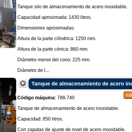
Tanque silo de almacenamiento de acero inoxidable.
Capacidad aproximada: 1430 litros.
Dimensiones aproximadas:
Altura de la parte cilíndrica: 1250 mm.
Altura de la parte cónica: 860 mm.
Diámetro menor del cono: 225 mm.
Diámetro de l...
Tanque de almacenamiento de acero inox
Código máquina:
788-740
Tanque de almacenamiento de acero inoxidable.
Capacidad: 850 litros.
Con zapatas de ajuste de nivel de acero inoxidable.