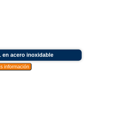
 en acero inoxidable