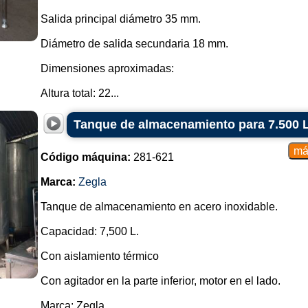
Salida principal diámetro 35 mm.
Diámetro de salida secundaria 18 mm.
Dimensiones aproximadas:
Altura total: 22...
Tanque de almacenamiento para 7.500 L
Código máquina:
281-621
Marca:
Zegla
Tanque de almacenamiento en acero inoxidable.
Capacidad: 7,500 L.
Con aislamiento térmico
Con agitador en la parte inferior, motor en el lado.
Marca: Zegla.