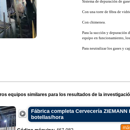
Sistema de depuración de gase
Con una torre de fibra de vidri
Con chimenea.
Para la succión y depuración d
equipo en funcionamiento, los 
Para neutralizar los gases y cap
ros equipos similares para los resultados de la investigació
Fábrica completa Cervecería ZIEMANN 
botellas/hora