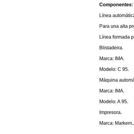
Componentes:
Línea automátic
Para una alta pr
Línea formada p
Blistadeira.
Marca: IMA.
Modelo: C 95.
Máquina automá
Marca: IMA.
Modelo: A 95.
Impresora.
Marca: Markem..