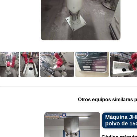
Otros equipos similares p
Máquina JHM
polvo de 15