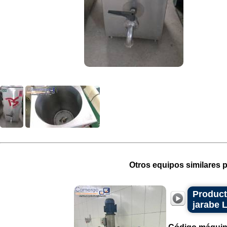
Otros equipos similares p
Product
jarabe 