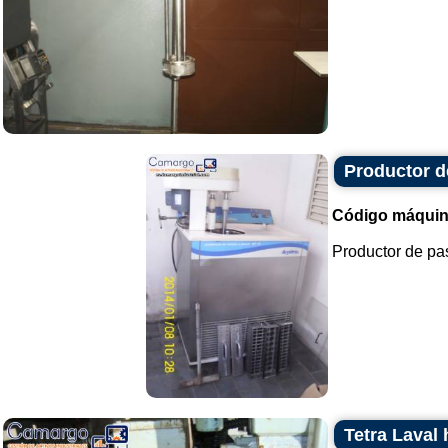
Productor d
Código máquin
Productor de past
Tetra Laval