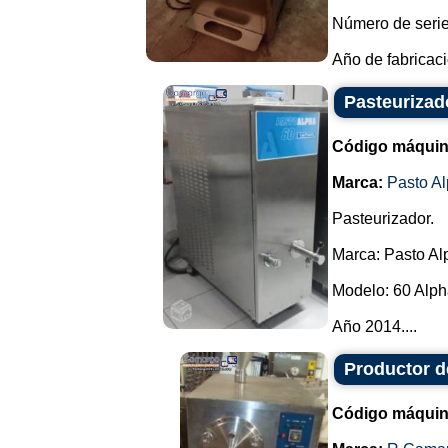
Número de serie
Año de fabricaci
Pasteurizad
Código máquin
Marca:
Pasto A
Pasteurizador.
Marca: Pasto Al
Modelo: 60 Alph
Año 2014....
Productor 
Código máquin