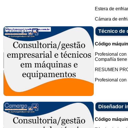
Estera de enfria
Cámara de enfriam
Técnico de 
Código máquin
Profesional con
Compañía tiene o
RESUMEN PR
Profesional con 
Diseñador in
Código máquin