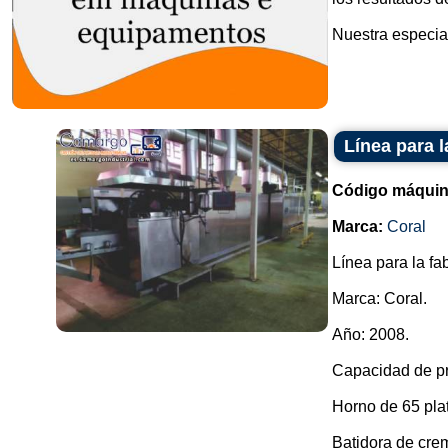
Nuestra especial
Línea para l
Código máquin
Marca:
Coral
Línea para la fa
Marca: Coral.
Año: 2008.
Capacidad de pr
Horno de 65 pla
Batidora de cre