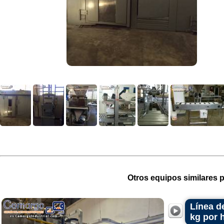
Otros equipos similares p
Línea d
kg por 