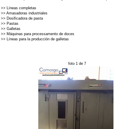
>>
Líneas completas
>>
Amasadoras industriales
>>
Dosificadora de pasta
>>
Pastas
>>
Galletas
>>
Máquinas para processamento de doces
>>
Líneas para la producción de galletas
foto 1 de 7