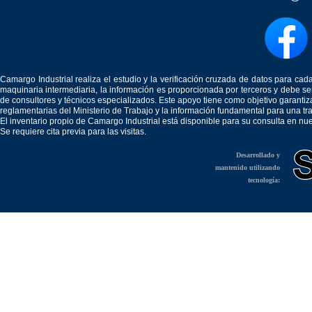
Camargo Industrial realiza el estudio y la verificación cruzada de datos para c
maquinaria intermediaria, la información es proporcionada por terceros y debe 
de consultores y técnicos especializados. Este apoyo tiene como objetivo garantiz
reglamentarias del Ministerio de Trabajo y la información fundamental para una tr
El inventario propio de Camargo Industrial está disponible para su consulta en nu
Se requiere cita previa para las visitas.
Desarrollado y
mantenido utilizando
tecnología: