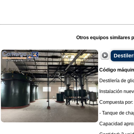
Otros equipos similares p
Destiler
Código máquin
Destilería de gli
Instalación nuev
Compuesta por:
- Tanque de chap
Capacidad aprox