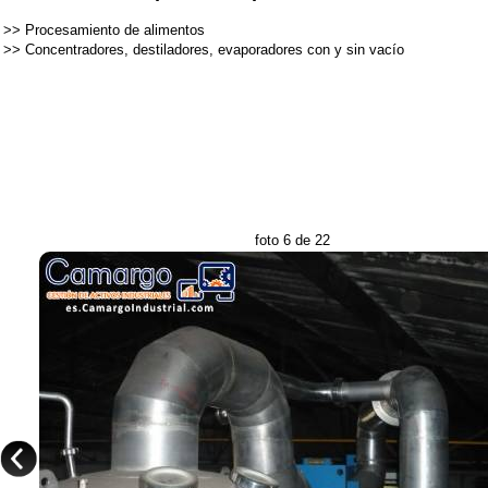
>>
Procesamiento de alimentos
>>
Concentradores, destiladores, evaporadores con y sin vacío
foto 6 de 22