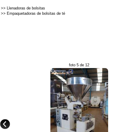
>>
Llenadoras de bolsitas
>>
Empaquetadoras de bolsitas de té
foto 5 de 12