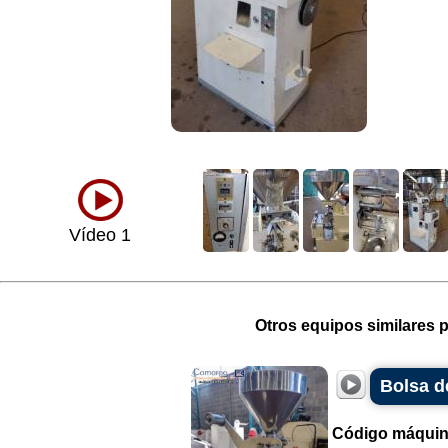
Vídeo 1
Otros equipos similares p
Bolsa d
Código máquin