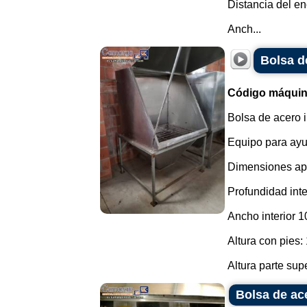
Distancia del e
Anch...
Bolsa d
Código máquin
Bolsa de acero 
Equipo para ayud
Dimensiones ap
Profundidad inte
Ancho interior 1
Altura con pies:
Altura parte supe
Bolsa de ac