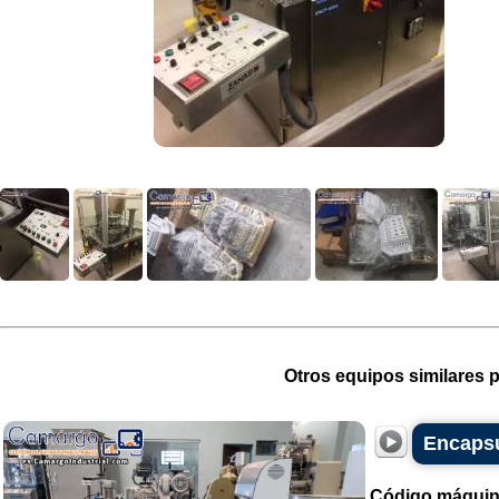
Otros equipos similares p
Encapsu
Código máquin