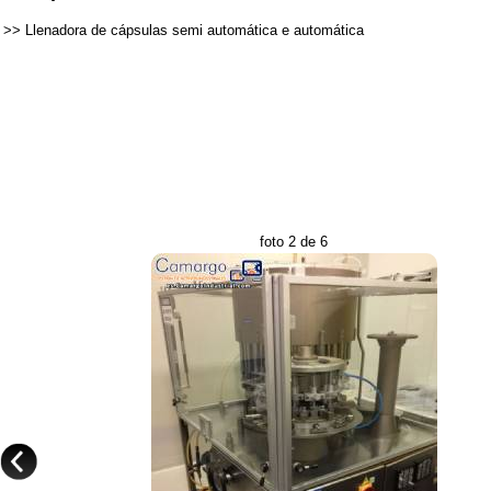
>>
Llenadora de cápsulas semi automática e automática
foto 2 de 6