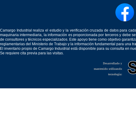
Camargo Industrial realiza el estudio y la verificación cruzada de datos para c
maquinaria intermediaria, la información es proporcionada por terceros y debe 
de consultores y técnicos especializados. Este apoyo tiene como objetivo garantiz
reglamentarias del Ministerio de Trabajo y la información fundamental para una tr
El inventario propio de Camargo Industrial está disponible para su consulta en nu
Se requiere cita previa para las visitas.
Desarrollado y
mantenido utilizando
tecnología: