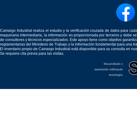
Camargo Industrial realiza el estudio y la verificación cruzada de datos para c
maquinaria intermediaria, la información es proporcionada por terceros y debe 
de consultores y técnicos especializados. Este apoyo tiene como objetivo garantiz
reglamentarias del Ministerio de Trabajo y la información fundamental para una tr
El inventario propio de Camargo Industrial está disponible para su consulta en nu
Se requiere cita previa para las visitas.
Desarrollado y
mantenido utilizando
tecnología: