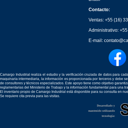
Contacto:
Ventas:
+55 (16) 3
Administrativo:
+55
E-mail:
contato@ca
Camargo Industrial realiza el estudio y la verificación cruzada de datos para c
maquinaria intermediaria, la información es proporcionada por terceros y debe 
de consultores y técnicos especializados. Este apoyo tiene como objetivo garantiz
reglamentarias del Ministerio de Trabajo y la información fundamental para una tr
El inventario propio de Camargo Industrial está disponible para su consulta en nu
Se requiere cita previa para las visitas.
Desarrollado y
mantenido utilizando
tecnología: