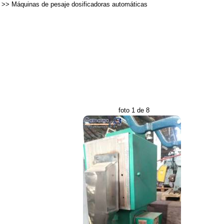
>>
Máquinas de pesaje dosificadoras automáticas
foto 1 de 8