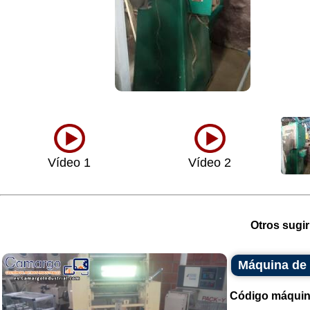
Vídeo 1
Vídeo 2
Otros sugir
Máquina de 
Código máquin