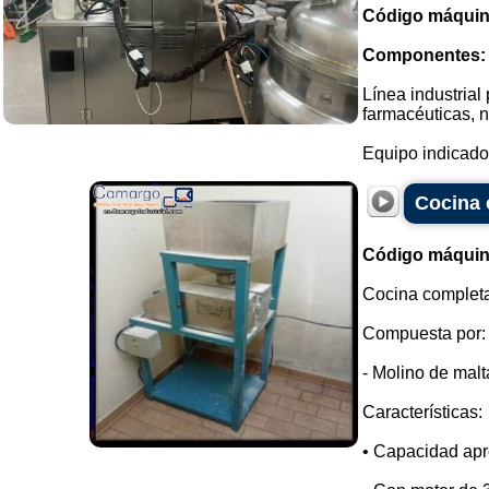
Código máquin
Componentes:
Línea industrial
farmacéuticas, n
Equipo indicado 
Cocina 
Código máquin
Cocina completa
Compuesta por:
- Molino de malt
Características:
• Capacidad apr