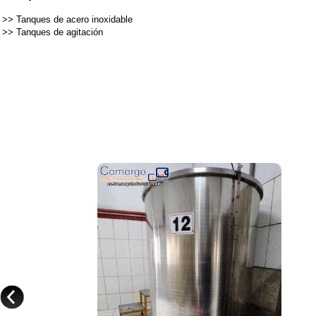
>>
Tanques de acero inoxidable
>>
Tanques de agitación