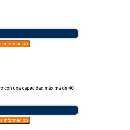
ico con una capacidad máxima de 40