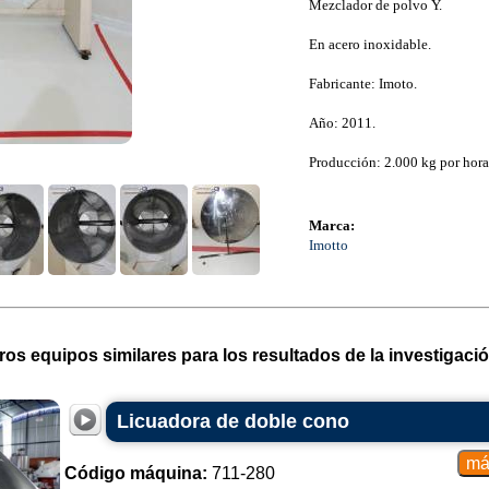
Mezclador de polvo Y.
En acero inoxidable.
Fabricante: Imoto.
Año: 2011.
Producción: 2.000 kg por hora
Marca:
Imotto
ros equipos similares para los resultados de la investigació
Licuadora de doble cono
Código máquina:
711-280