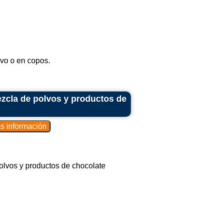
vo o en copos.
ezcla de polvos y productos de
polvos y productos de chocolate