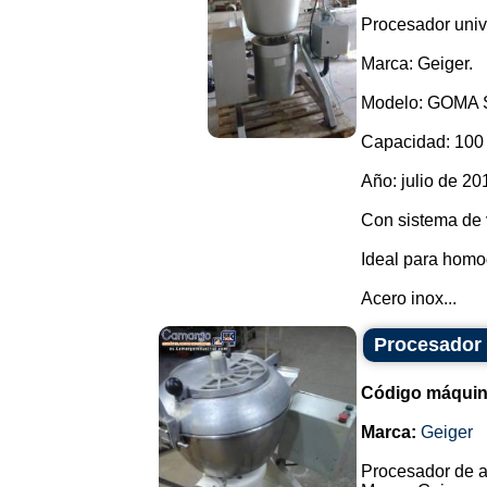
Procesador univ
Marca: Geiger.
Modelo: GOMA 
Capacidad: 100 
Año: julio de 20
Con sistema de v
Ideal para homo
Acero inox...
Procesador 
Código máquin
Marca:
Geiger
Procesador de a