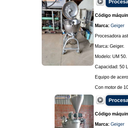
Procesa
Código máquin
Marca:
Geiger
Procesadora asti
Marca: Geiger.
Modelo: UM 50.
Capacidad: 50 L
Equipo de acero
Con motor de 10
Procesa
Código máquin
Marca:
Geiger