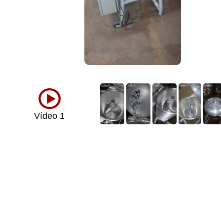
Vídeo 1