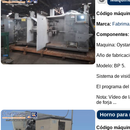
Código máquin
Marca:
Fabrima
Componentes:
Maquina: Oystar
Año de fabricaci
Modelo: BP 5.
Sistema de visió
El programa del
Nota: Vídeo de 
de forja ...
Horno para 
Código máquin