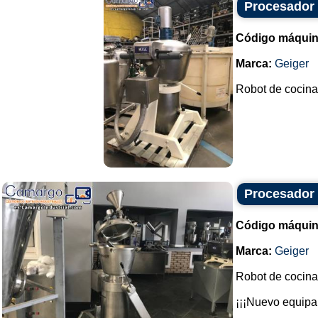
Procesador 
Código máquin
Marca:
Geiger
Robot de cocina,
Procesador 
Código máquin
Marca:
Geiger
Robot de cocina
¡¡¡Nuevo equipa