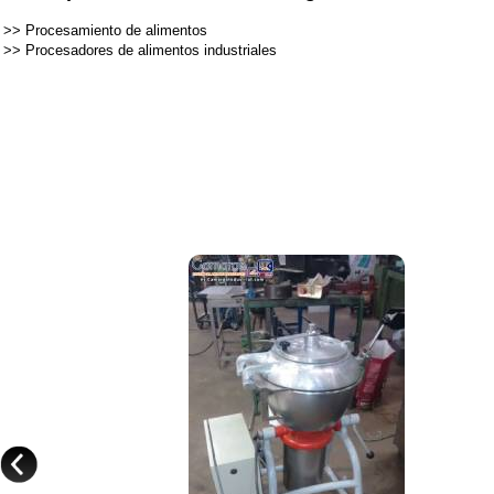
>>
Procesamiento de alimentos
>>
Procesadores de alimentos industriales