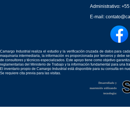
Administrativo:
+55
E-mail:
contato@ca
Camargo Industrial realiza el estudio y la verificación cruzada de datos para c
maquinaria intermediaria, la información es proporcionada por terceros y debe 
de consultores y técnicos especializados. Este apoyo tiene como objetivo garantiz
reglamentarias del Ministerio de Trabajo y la información fundamental para una tr
El inventario propio de Camargo Industrial está disponible para su consulta en nu
Se requiere cita previa para las visitas.
Desarrollado y
mantenido utilizando
tecnología: