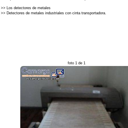
>>
Los detectores de metales
>>
Detectores de metales industriales con cinta transportadora.
foto 1 de 1