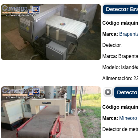
Detector Br
Código máquin
Marca:
Brapent
Detector.
Marca: Brapenta
Modelo: Islandé
Alimentación: 22
Detecto
Código máquin
Marca:
Mineoro
Detector de met