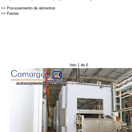
>>
Procesamiento de alimentos
>>
Pastas
foto 1 de 6