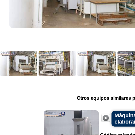
Otros equipos similares p
Máquina
elabora