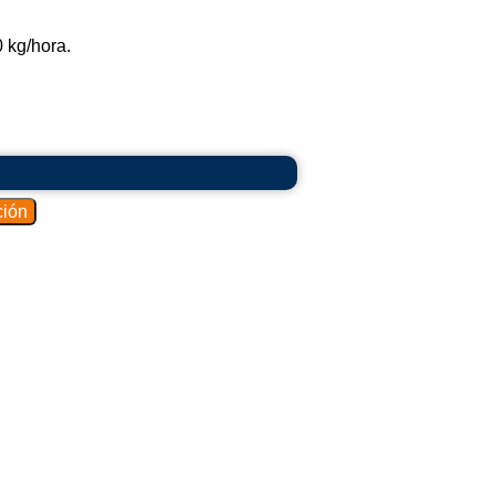
 kg/hora.