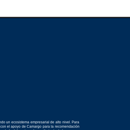
ndo un ecosistema empresarial de alto nivel. Para
or, con el apoyo de Camargo para la recomendación