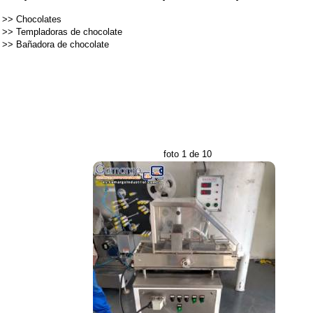
>>
Chocolates
>>
Templadoras de chocolate
>>
Bañadora de chocolate
foto 1 de 10