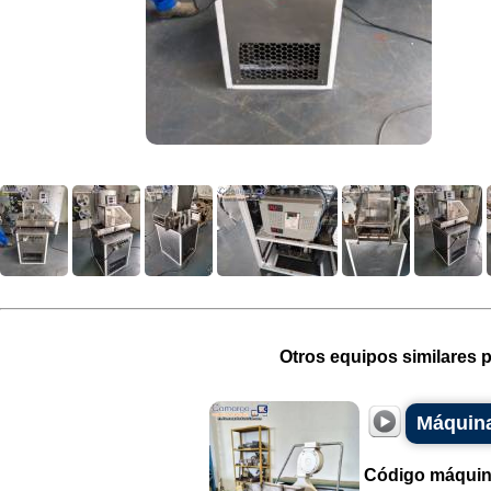
Otros equipos similares p
Máquina
Código máquin