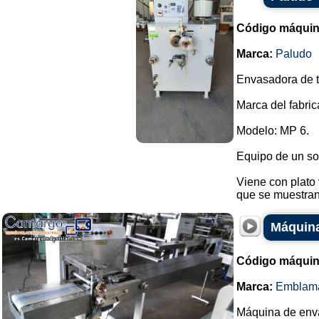
Código máquin
Marca:
Paludo
Envasadora de t
Marca del fabric
Modelo: MP 6.
Equipo de un so
Viene con plato 
que se muestran.
Máquina
Código máquin
Marca:
Emblam
Máquina de env