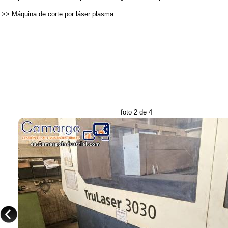
>>
Máquina de corte por láser plasma
foto 2 de 4