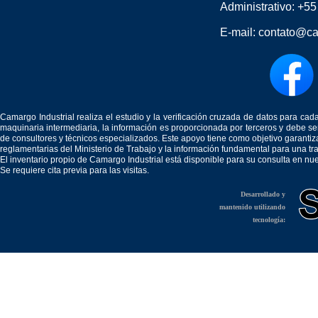
Administrativo:
+55
E-mail:
contato@ca
Camargo Industrial realiza el estudio y la verificación cruzada de datos para c
maquinaria intermediaria, la información es proporcionada por terceros y debe 
de consultores y técnicos especializados. Este apoyo tiene como objetivo garantiz
reglamentarias del Ministerio de Trabajo y la información fundamental para una tr
El inventario propio de Camargo Industrial está disponible para su consulta en nu
Se requiere cita previa para las visitas.
Desarrollado y
mantenido utilizando
tecnología: