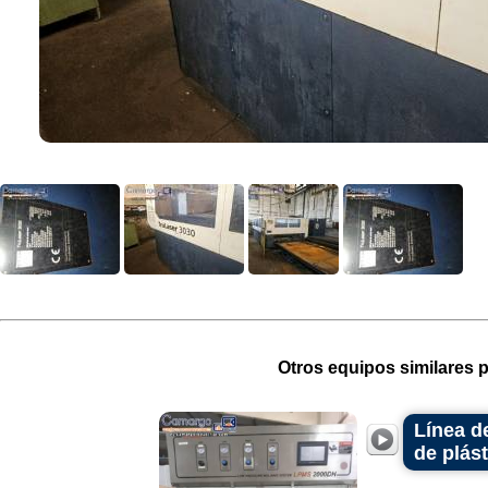
Otros equipos similares p
Línea d
de plást