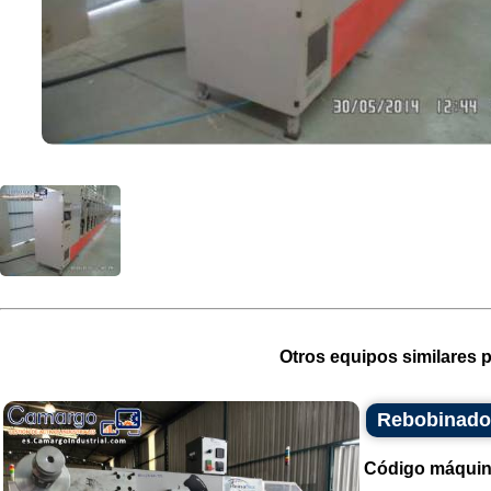
Otros equipos similares p
Rebobinador
Código máquin