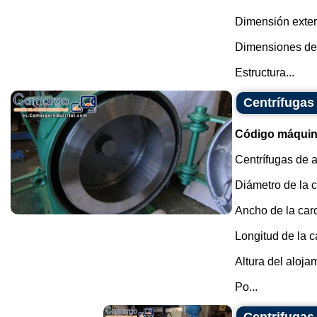
Dimensión exter
Dimensiones de 
Estructura...
Centrífugas
Código máquin
Centrífugas de a
Diámetro de la c
Ancho de la car
Longitud de la c
Altura del aloja
Po...