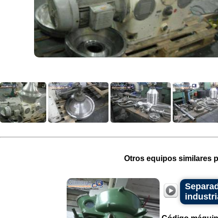
Otros equipos similares p
Separado
industri