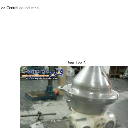
>>
Centrifuga industrial
foto 1 de 5