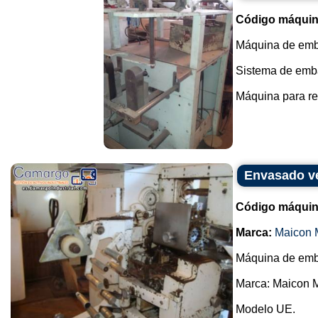
Código máquin
Máquina de emb
Sistema de embal
Máquina para ren
Envasado ve
Código máquin
Marca:
Maicon 
Máquina de emba
Marca: Maicon 
Modelo UE.