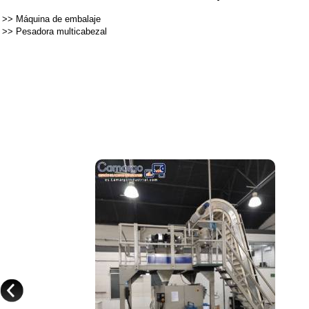
>>
Máquina de embalaje
>>
Pesadora multicabezal