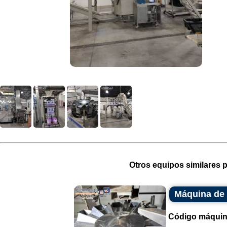
Otros equipos similares p
Máquina de 
Código máquin