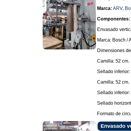
Marca:
ARV
,
Bo
Componentes:
Envasado vertic
Marca: Bosch / 
Dimensiones de
Camilla: 52 cm.
Sellado inferior
Camilla: 52 cm.
Sellado inferior:
Sellado horizont
Formato de circu
Envasado ve