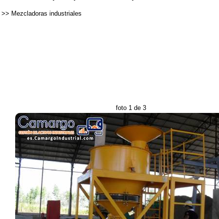
>>
Mezcladoras industriales
foto 1 de 3