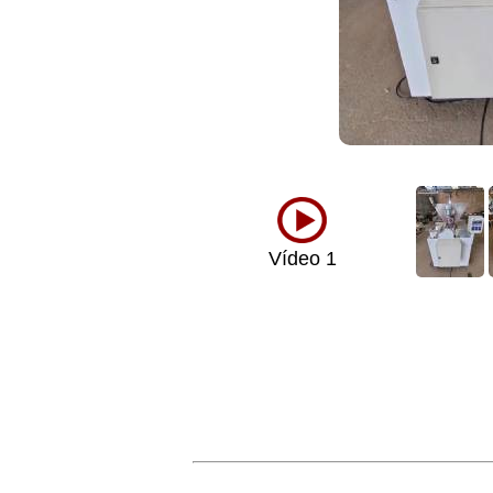
Vídeo 1