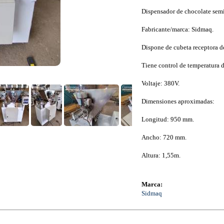
Dispensador de chocolate semi
Fabricante/marca: Sidmaq.
Dispone de cubeta receptora d
Tiene control de temperatura d
Voltaje: 380V.
Dimensiones aproximadas:
Longitud: 950 mm.
Ancho: 720 mm.
Altura: 1,55m.
Marca:
Sidmaq