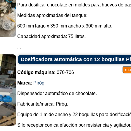
Para dosificar chocolate en moldes para huevos de pa
Medidas aproximadas del tanque:
600 mm largo x 350 mm ancho x 300 mm alto.
Capacidad aproximada: 75 litros.
...
Dosificadora automática con 12 boquillas P
Código máquina:
070-706
Marca:
Piróg
Dispensador automático de chocolate.
Fabricante/marca: Piróg.
Equipo de 1 m de ancho y 22 boquillas para dosificació
Silo receptor con calefacción por resistencia y agitador