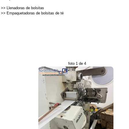
>>
Llenadoras de bolsitas
>>
Empaquetadoras de bolsitas de té
foto 1 de 4