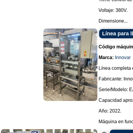
Voltaje: 380V.
Dimensione...
Línea para l
Código máquin
Marca:
Innovar
Línea completa e
Fabricante: Inno
Serie/Modelo: 
Capacidad aprox
Año: 2022.
Máquina en func