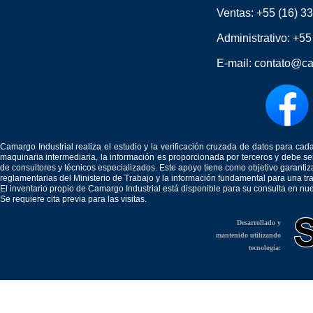
Ventas:
+55 (16) 3
Administrativo:
+55
E-mail:
contato@ca
Camargo Industrial realiza el estudio y la verificación cruzada de datos para c
maquinaria intermediaria, la información es proporcionada por terceros y debe 
de consultores y técnicos especializados. Este apoyo tiene como objetivo garantiz
reglamentarias del Ministerio de Trabajo y la información fundamental para una tr
El inventario propio de Camargo Industrial está disponible para su consulta en nu
Se requiere cita previa para las visitas.
Desarrollado y
mantenido utilizando
tecnología: