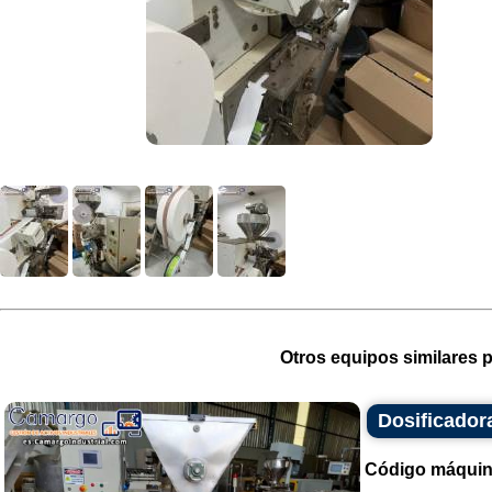
Otros equipos similares p
Dosificador
Código máquin