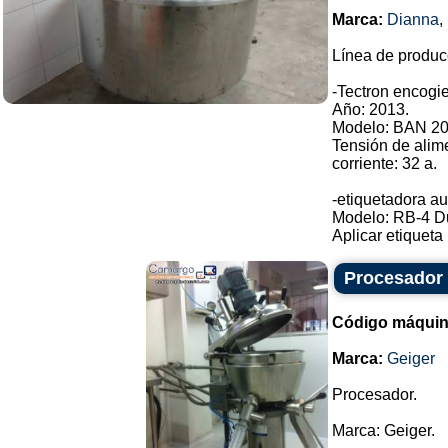
Marca:
Dianna
,
Línea de produc
-Tectron encogie
Año: 2013.
Modelo: BAN 20
Tensión de alim
corriente: 32 a.
-etiquetadora au
Modelo: RB-4 D
Aplicar etiqueta .
Procesador
Código máquin
Marca:
Geiger
Procesador.
Marca: Geiger.