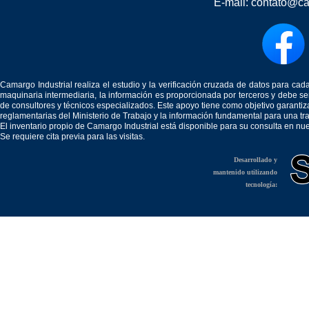
E-mail:
contato@ca
Camargo Industrial realiza el estudio y la verificación cruzada de datos para c
maquinaria intermediaria, la información es proporcionada por terceros y debe 
de consultores y técnicos especializados. Este apoyo tiene como objetivo garantiz
reglamentarias del Ministerio de Trabajo y la información fundamental para una tr
El inventario propio de Camargo Industrial está disponible para su consulta en nu
Se requiere cita previa para las visitas.
Desarrollado y
mantenido utilizando
tecnología: