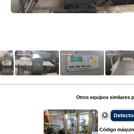
Otros equipos similares p
Detecto
Código máquin