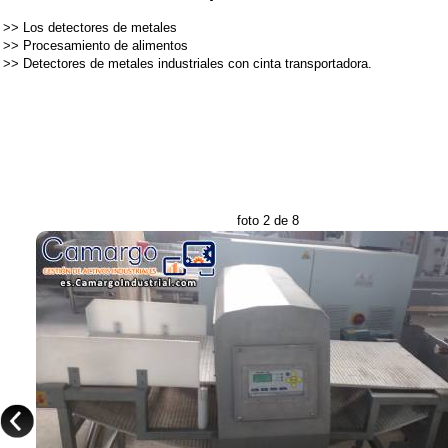
>>
Los detectores de metales
>>
Procesamiento de alimentos
>>
Detectores de metales industriales con cinta transportadora.
foto 2 de 8