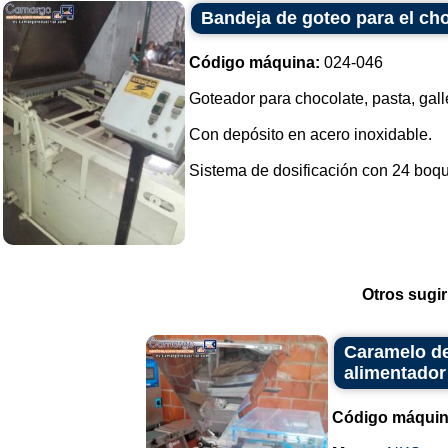
Bandeja de goteo para el ch
Código máquina:
024-046
Goteador para chocolate, pasta, gall
Con depósito en acero inoxidable.
Sistema de dosificación con 24 boquil
Otros sugir
Caramelo de
alimentador
Código máquin