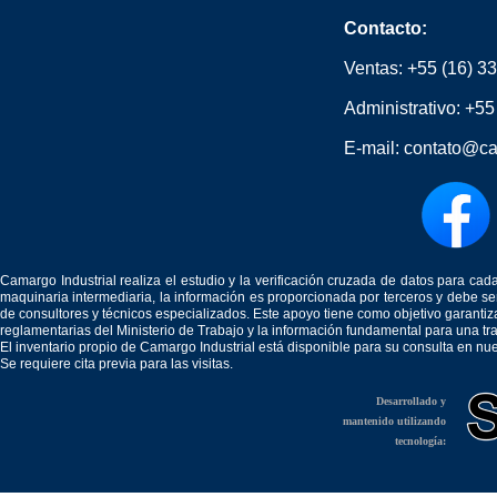
Contacto:
Ventas:
+55 (16) 3
Administrativo:
+55
E-mail:
contato@ca
Camargo Industrial realiza el estudio y la verificación cruzada de datos para c
maquinaria intermediaria, la información es proporcionada por terceros y debe 
de consultores y técnicos especializados. Este apoyo tiene como objetivo garantiz
reglamentarias del Ministerio de Trabajo y la información fundamental para una tr
El inventario propio de Camargo Industrial está disponible para su consulta en nu
Se requiere cita previa para las visitas.
Desarrollado y
mantenido utilizando
tecnología: