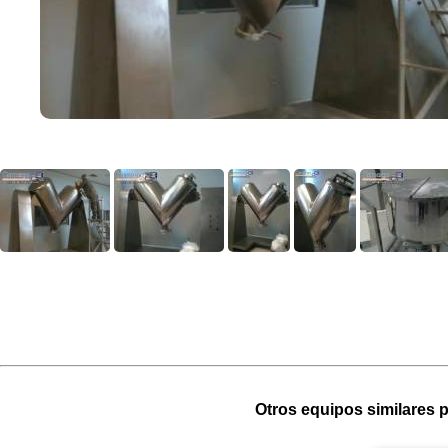
Otros equipos similares p