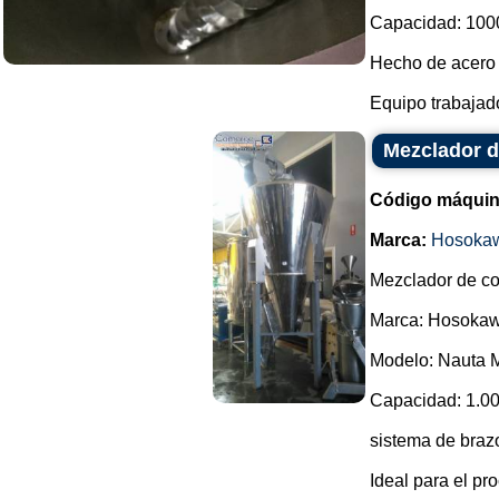
Capacidad: 1000 
Hecho de acero 
Equipo trabajado
Mezclador d
Código máquin
Marca:
Hosokaw
Mezclador de co
Marca: Hosoka
Modelo: Nauta M
Capacidad: 1.00
sistema de brazo
Ideal para el pr