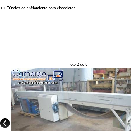
>>
Túneles de enfriamiento para chocolates
foto 2 de 5