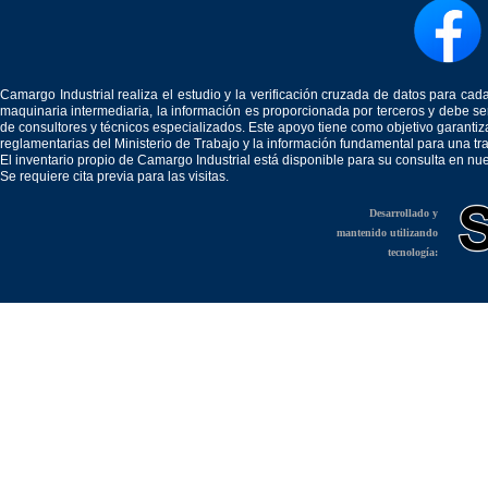
Camargo Industrial realiza el estudio y la verificación cruzada de datos para c
maquinaria intermediaria, la información es proporcionada por terceros y debe 
de consultores y técnicos especializados. Este apoyo tiene como objetivo garantiz
reglamentarias del Ministerio de Trabajo y la información fundamental para una tr
El inventario propio de Camargo Industrial está disponible para su consulta en nu
Se requiere cita previa para las visitas.
Desarrollado y
mantenido utilizando
tecnología: