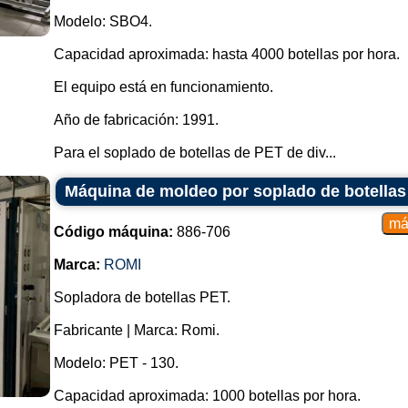
Modelo: SBO4.
Capacidad aproximada: hasta 4000 botellas por hora.
El equipo está en funcionamiento.
Año de fabricación: 1991.
Para el soplado de botellas de PET de div...
Máquina de moldeo por soplado de botella
Código máquina:
886-706
Marca:
ROMI
Sopladora de botellas PET.
Fabricante | Marca: Romi.
Modelo: PET - 130.
Capacidad aproximada: 1000 botellas por hora.