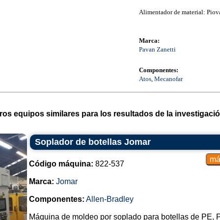
Alimentador de material: Piov
Marca:
Pavan Zanetti
Componentes:
Atos
,
Mecanofar
ros equipos similares para los resultados de la investigació
Soplador de botellas Jomar
Código máquina:
822-537
Marca:
Jomar
Componentes:
Allen-Bradley
Máquina de moldeo por soplado para botellas de PE,