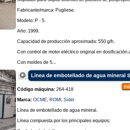
Fabricante/marca: Pugliese.
Modelo: P - 5.
Año: 1999.
Capacidad de producción aproximada: 550 g/h.
Con control de motor eléctrico original en dosificación.
Con moldes de 5...
Línea de embotellado de agua mineral S
Código máquina:
264-418
Marca:
OCME
,
ROMI
,
Sidel
Línea de embotellado de agua mineral.
Línea compuesta por los principales equipos: