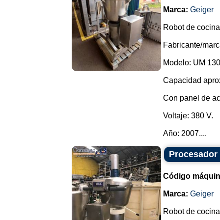
Marca:
Geiger
Robot de cocina
Fabricante/marc
Modelo: UM 130
Capacidad aprox
Con panel de ac
Voltaje: 380 V.
Año: 2007....
Procesador 
Código máquin
Marca:
Geiger
Robot de cocina,