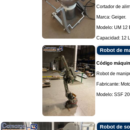
Cortador de alim
Marca: Geiger.
Modelo: UM 12 
Capacidad: 12 L.
Robot de m
Código máquin
Robot de manipu
Fabricante: Mot
Modelo: SSF 200
Robot de so