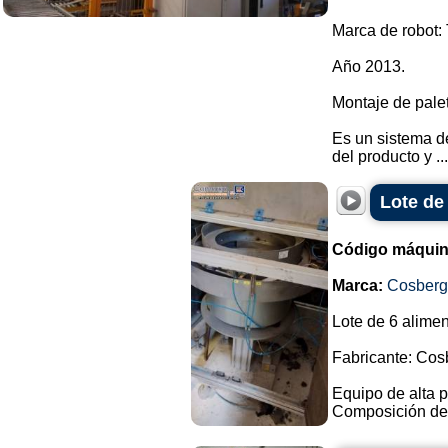
Marca de robot: 
Año 2013.
Montaje de pale
Es un sistema d
del producto y ...
Lote de
Código máquin
Marca:
Cosberg
Lote de 6 alimen
Fabricante: Cos
Equipo de alta p
Composición del 