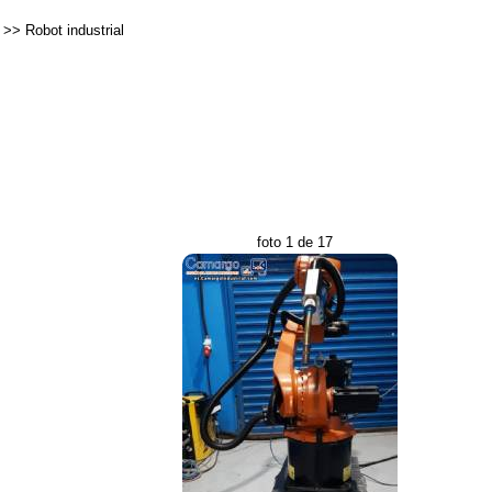
>>
Robot industrial
foto 1 de 17