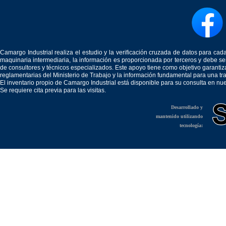
Camargo Industrial realiza el estudio y la verificación cruzada de datos para c
maquinaria intermediaria, la información es proporcionada por terceros y debe 
de consultores y técnicos especializados. Este apoyo tiene como objetivo garantiz
reglamentarias del Ministerio de Trabajo y la información fundamental para una tr
El inventario propio de Camargo Industrial está disponible para su consulta en nu
Se requiere cita previa para las visitas.
Desarrollado y
mantenido utilizando
tecnología: