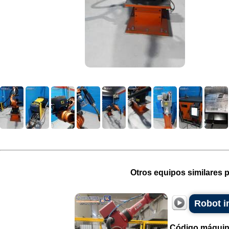
Otros equipos similares p
Robot i
Código máquin