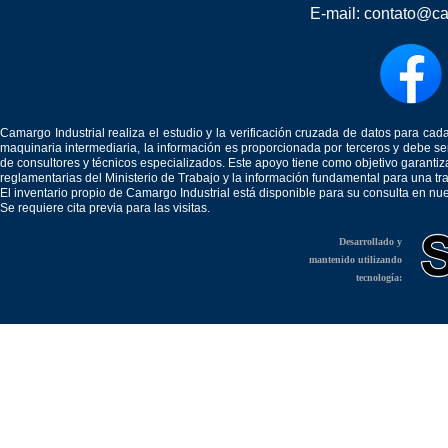
E-mail:
contato@ca
Camargo Industrial realiza el estudio y la verificación cruzada de datos para c
maquinaria intermediaria, la información es proporcionada por terceros y debe 
de consultores y técnicos especializados. Este apoyo tiene como objetivo garantiz
reglamentarias del Ministerio de Trabajo y la información fundamental para una tr
El inventario propio de Camargo Industrial está disponible para su consulta en nu
Se requiere cita previa para las visitas.
Desarrollado y
mantenido utilizando
tecnología: