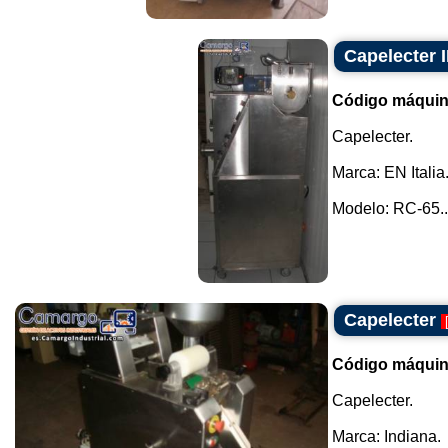
Capelecter I
Código máquin
Capelecter.
Marca: EN Italia
Modelo: RC-65..
Capelecter
Código máquin
Capelecter.
Marca: Indiana.