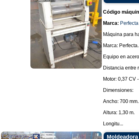
Código máquin
Marca:
Perfecta
Máquina para ha
Marca: Perfecta.
Equipo en acero 
Distancia entre r
Motor: 0,37 CV -
Dimensiones:
Ancho: 700 mm.
Altura: 1,30 m.
Longitu...
Moldeadora 