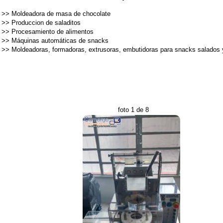
>>
Moldeadora de masa de chocolate
>>
Produccion de saladitos
>>
Procesamiento de alimentos
>>
Máquinas automáticas de snacks
>>
Moldeadoras, formadoras, extrusoras, embutidoras para snacks salados 
foto 1 de 8