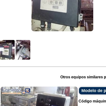
Otros equipos similares p
Modelo de p
Código máquin