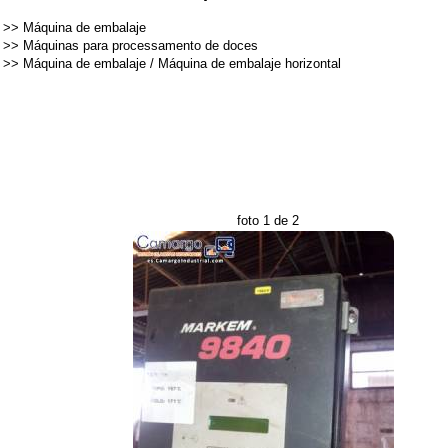
>>
Máquina de embalaje
>>
Máquinas para processamento de doces
>>
Máquina de embalaje
/
Máquina de embalaje horizontal
foto 1 de 2