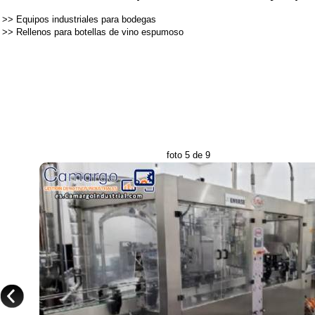
>>
Equipos industriales para bodegas
>>
Rellenos para botellas de vino espumoso
foto 5 de 9