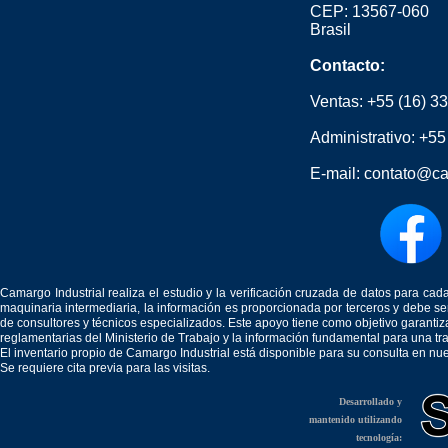
CEP: 13567-060
Brasil
Contacto:
Ventas:
+55 (16) 3
Administrativo:
+55
E-mail:
contato@ca
Camargo Industrial realiza el estudio y la verificación cruzada de datos para c
maquinaria intermediaria, la información es proporcionada por terceros y debe 
de consultores y técnicos especializados. Este apoyo tiene como objetivo garantiz
reglamentarias del Ministerio de Trabajo y la información fundamental para una tr
El inventario propio de Camargo Industrial está disponible para su consulta en nu
Se requiere cita previa para las visitas.
Desarrollado y
mantenido utilizando
tecnología: