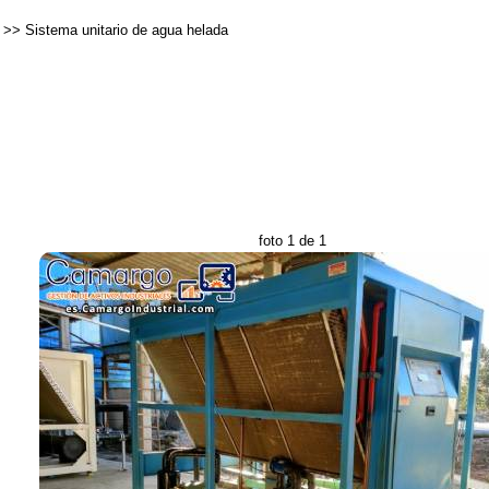
>>
Sistema unitario de agua helada
foto 1 de 1