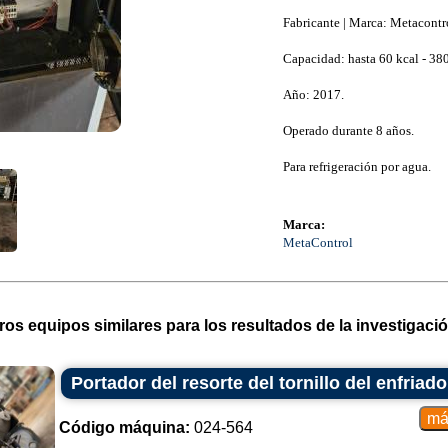
Fabricante | Marca: Metacontr
Capacidad: hasta 60 kcal - 380
Año: 2017.
Operado durante 8 años.
Para refrigeración por agua.
Marca:
MetaControl
ros equipos similares para los resultados de la investigació
Portador del resorte del tornillo del enfriad
Código máquina:
024-564