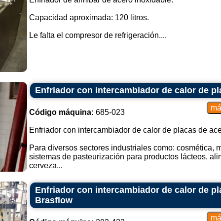
Capacidad aproximada: 120 litros.
Le falta el compresor de refrigeración....
Enfriador con intercambiador de calor de pl
Código máquina:
685-023
Enfriador con intercambiador de calor de placas de ace
Para diversos sectores industriales como: cosmética, mi
sistemas de pasteurización para productos lácteos, a
cerveza...
Enfriador con intercambiador de calor de pl
Brasflow