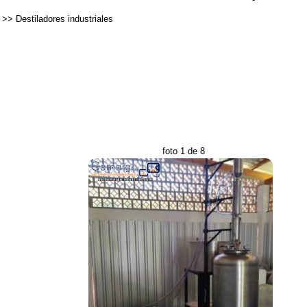
>>
Destiladores industriales
foto 1 de 8