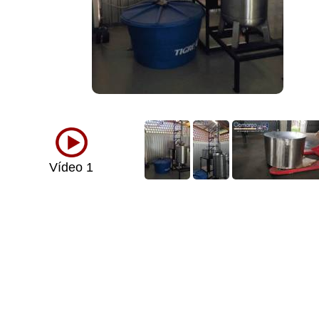
Vídeo 1