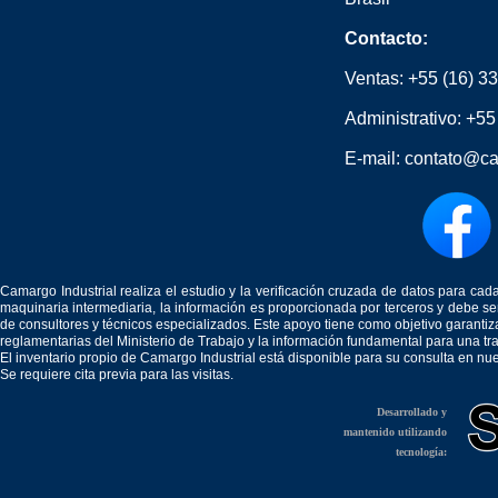
Contacto:
Ventas:
+55 (16) 3
Administrativo:
+55
E-mail:
contato@ca
Camargo Industrial realiza el estudio y la verificación cruzada de datos para c
maquinaria intermediaria, la información es proporcionada por terceros y debe 
de consultores y técnicos especializados. Este apoyo tiene como objetivo garantiz
reglamentarias del Ministerio de Trabajo y la información fundamental para una tr
El inventario propio de Camargo Industrial está disponible para su consulta en nu
Se requiere cita previa para las visitas.
Desarrollado y
mantenido utilizando
tecnología: