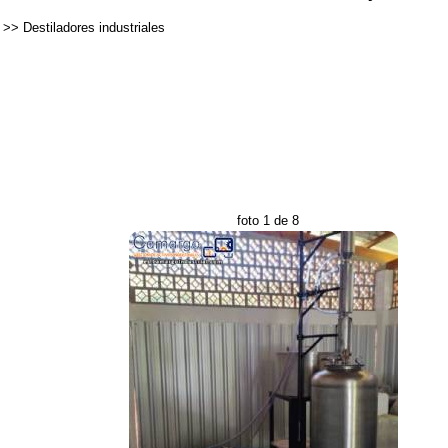
>>
Destiladores industriales
foto 1 de 8