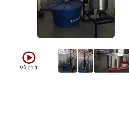
Vídeo 1