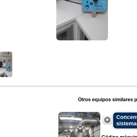
Otros equipos similares p
Concent
sistema