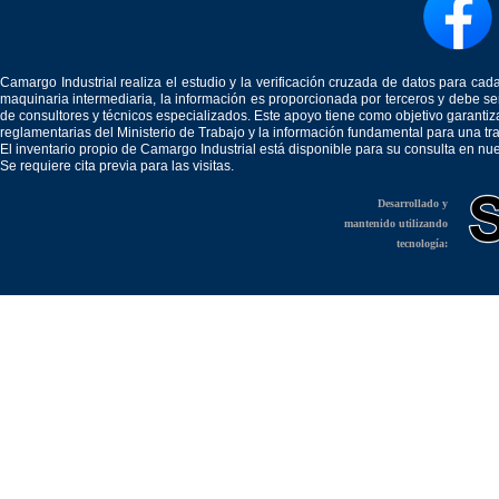
Camargo Industrial realiza el estudio y la verificación cruzada de datos para c
maquinaria intermediaria, la información es proporcionada por terceros y debe 
de consultores y técnicos especializados. Este apoyo tiene como objetivo garantiz
reglamentarias del Ministerio de Trabajo y la información fundamental para una tr
El inventario propio de Camargo Industrial está disponible para su consulta en nu
Se requiere cita previa para las visitas.
Desarrollado y
mantenido utilizando
tecnología: