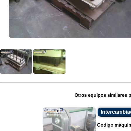
Otros equipos similares p
Intercambia
Código máquin