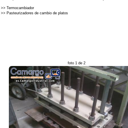
>>
Termocambiador
>>
Pasteurizadores de cambio de platos
foto 1 de 2