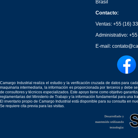
Brasil
Contacto:
Ventas:
+55 (16) 3
Administrativo:
+55
E-mail:
contato@ca
Camargo Industrial realiza el estudio y la verificación cruzada de datos para c
maquinaria intermediaria, la información es proporcionada por terceros y debe 
de consultores y técnicos especializados. Este apoyo tiene como objetivo garantiz
reglamentarias del Ministerio de Trabajo y la información fundamental para una tr
El inventario propio de Camargo Industrial está disponible para su consulta en nu
Se requiere cita previa para las visitas.
Desarrollado y
mantenido utilizando
tecnología: