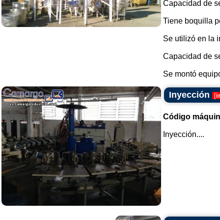
Capacidad de se
Tiene boquilla p
Se utilizó en la 
Capacidad de se
Se montó equipo
Inyección
[
i
Código máquin
Inyección....