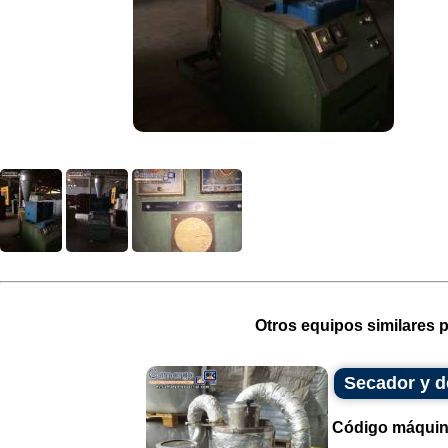
Otros equipos similares p
Secador y d
Código máquin