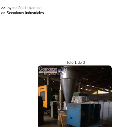
>>
Inyección de plastico
>>
Secadoras industriales
foto 1 de 3