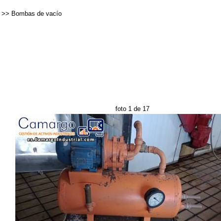
>>
Bombas de vacío
foto 1 de 17