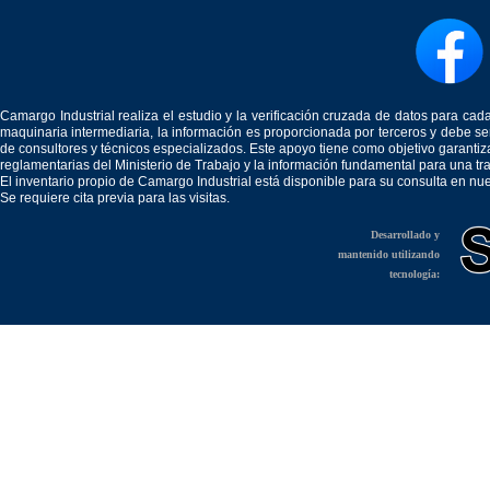
Camargo Industrial realiza el estudio y la verificación cruzada de datos para c
maquinaria intermediaria, la información es proporcionada por terceros y debe 
de consultores y técnicos especializados. Este apoyo tiene como objetivo garantiz
reglamentarias del Ministerio de Trabajo y la información fundamental para una tr
El inventario propio de Camargo Industrial está disponible para su consulta en nu
Se requiere cita previa para las visitas.
Desarrollado y
mantenido utilizando
tecnología: