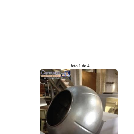
foto 1 de 4