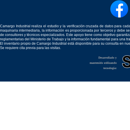
Camargo Industrial realiza el estudio y la verificación cruzada de datos para c
maquinaria intermediaria, la información es proporcionada por terceros y debe 
de consultores y técnicos especializados. Este apoyo tiene como objetivo garantiz
reglamentarias del Ministerio de Trabajo y la información fundamental para una tr
El inventario propio de Camargo Industrial está disponible para su consulta en nu
Se requiere cita previa para las visitas.
Desarrollado y
mantenido utilizando
tecnología: