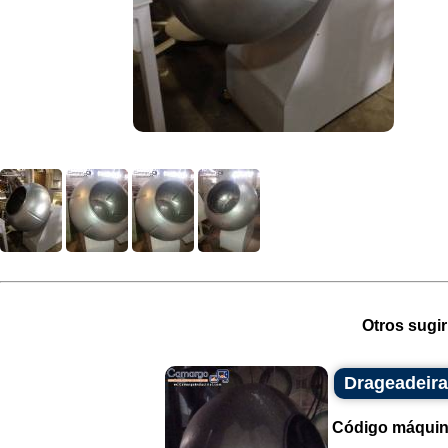
Otros sugir
Drageadeira
Código máquin