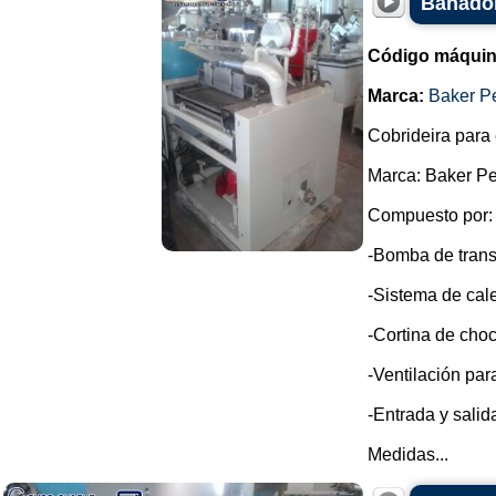
Bañador
Código máquin
Marca:
Baker P
Cobrideira para 
Marca: Baker Pe
Compuesto por:
-Bomba de trans
-Sistema de cale
-Cortina de choc
-Ventilación par
-Entrada y sali
Medidas...