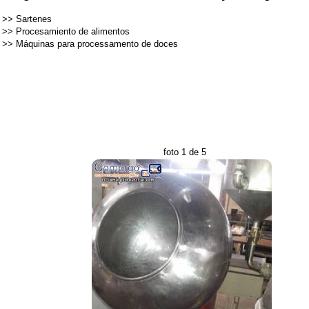
>>
Sartenes
>>
Procesamiento de alimentos
>>
Máquinas para processamento de doces
foto 1 de 5