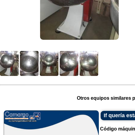
Otros equipos similares p
If quería e
Código máquin